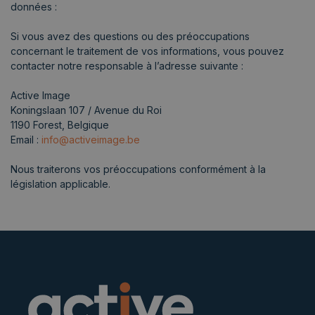
données :
Si vous avez des questions ou des préoccupations
concernant le traitement de vos informations, vous pouvez
contacter notre responsable à l’adresse suivante :
Active Image
Koningslaan 107 / Avenue du Roi
1190 Forest, Belgique
Email :
info@activeimage.be
Nous traiterons vos préoccupations conformément à la
législation applicable.