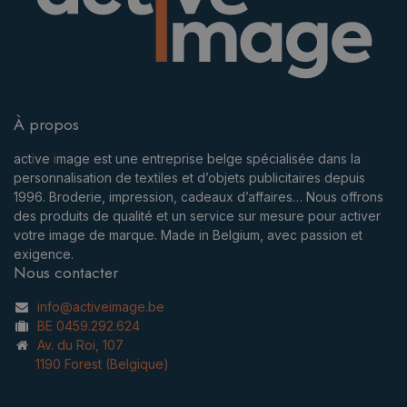
À propos
act
i
ve
i
mage est une entreprise belge spécialisée dans la
personnalisation de textiles et d’objets publicitaires depuis
1996. Broderie, impression, cadeaux d’affaires… Nous offrons
des produits de qualité et un service sur mesure pour activer
votre image de marque. Made in Belgium, avec passion et
exigence.
Nous contacter
info@activeimage.be
BE 0459.292.624
Av. du Roi, 107
1190 Forest (Belgique)