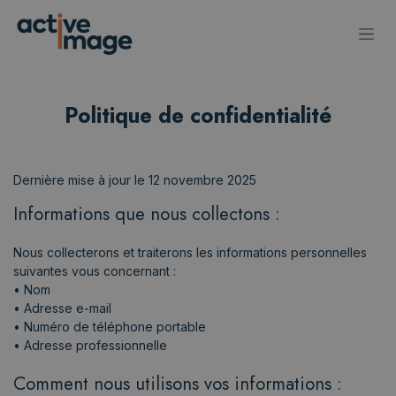
Se rendre au contenu
Politique de confidentialité
Dernière mise à jour le 12 novembre 2025
Informations que nous collectons :
Nous collecterons et traiterons les informations personnelles
suivantes vous concernant :
• Nom
• Adresse e-mail
• Numéro de téléphone portable
• Adresse professionnelle
Comment nous utilisons vos informations :