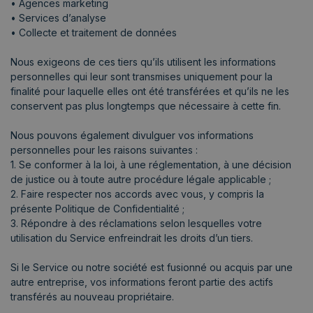
• Agences marketing
• Services d’analyse
• Collecte et traitement de données
Nous exigeons de ces tiers qu’ils utilisent les informations
personnelles qui leur sont transmises uniquement pour la
finalité pour laquelle elles ont été transférées et qu’ils ne les
conservent pas plus longtemps que nécessaire à cette fin.
Nous pouvons également divulguer vos informations
personnelles pour les raisons suivantes :
1. Se conformer à la loi, à une réglementation, à une décision
de justice ou à toute autre procédure légale applicable ;
2. Faire respecter nos accords avec vous, y compris la
présente Politique de Confidentialité ;
3. Répondre à des réclamations selon lesquelles votre
utilisation du Service enfreindrait les droits d’un tiers.
Si le Service ou notre société est fusionné ou acquis par une
autre entreprise, vos informations feront partie des actifs
transférés au nouveau propriétaire.