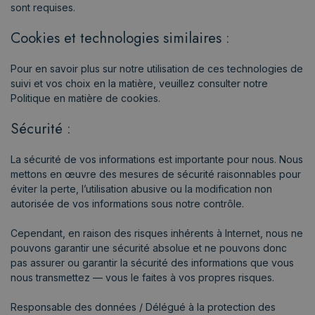
sont requises.
Cookies et technologies similaires :
Pour en savoir plus sur notre utilisation de ces technologies de
suivi et vos choix en la matière, veuillez consulter notre
Politique en matière de cookies.
Sécurité :
La sécurité de vos informations est importante pour nous. Nous
mettons en œuvre des mesures de sécurité raisonnables pour
éviter la perte, l’utilisation abusive ou la modification non
autorisée de vos informations sous notre contrôle.
Cependant, en raison des risques inhérents à Internet, nous ne
pouvons garantir une sécurité absolue et ne pouvons donc
pas assurer ou garantir la sécurité des informations que vous
nous transmettez — vous le faites à vos propres risques.
Responsable des données / Délégué à la protection des