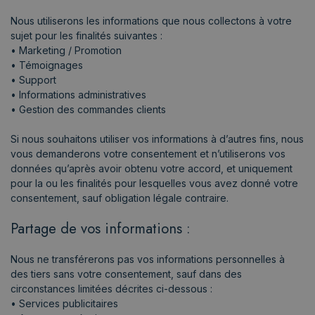
Nous utiliserons les informations que nous collectons à votre
sujet pour les finalités suivantes :
• Marketing / Promotion
• Témoignages
• Support
• Informations administratives
• Gestion des commandes clients
Si nous souhaitons utiliser vos informations à d’autres fins, nous
vous demanderons votre consentement et n’utiliserons vos
données qu’après avoir obtenu votre accord, et uniquement
pour la ou les finalités pour lesquelles vous avez donné votre
consentement, sauf obligation légale contraire.
Partage de vos informations :
Nous ne transférerons pas vos informations personnelles à
des tiers sans votre consentement, sauf dans des
circonstances limitées décrites ci-dessous :
• Services publicitaires